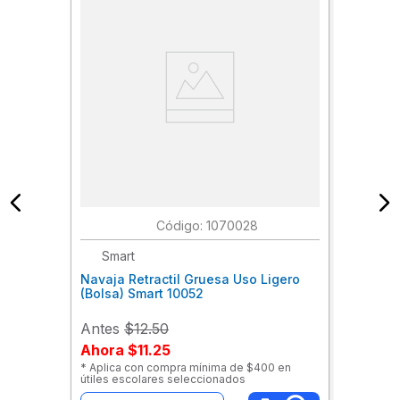
:
1070028
Smart
Navaja Retractil Gruesa Uso Ligero
(Bolsa) Smart 10052
Antes
$12.50
Ahora
$11.25
* Aplica con compra mínima de $400 en
útiles escolares seleccionados