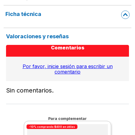
Ficha técnica
Valoraciones y reseñas
Comentarios
Por favor, inicie sesión para escribir un
comentario
Sin comentarios.
Para complementar
-10% comprando $400 en útiles