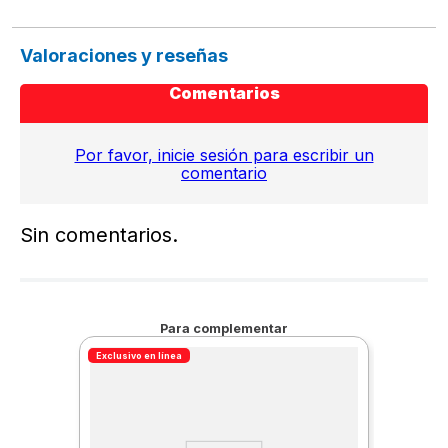
Valoraciones y reseñas
Comentarios
Por favor, inicie sesión para escribir un
comentario
Sin comentarios.
Para complementar
Exclusivo en línea