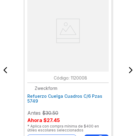
:
1120008
Zweckform
Refuerzo Cuelga Cuadros C/6 Pzas
5749
Antes
$30.50
Ahora
$27.45
* Aplica con compra mínima de $400 en
útiles escolares seleccionados