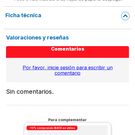
Ficha técnica
Valoraciones y reseñas
Comentarios
Por favor, inicie sesión para escribir un
comentario
Sin comentarios.
Para complementar
-10% comprando $400 en útiles