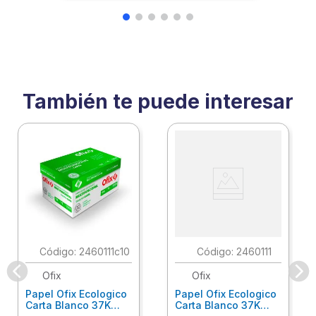
También te puede interesar
:
2460111c10
:
2460111
Ofix
Ofix
Papel Ofix Ecologico
Papel Ofix Ecologico
Carta Blanco 37K
Carta Blanco 37K