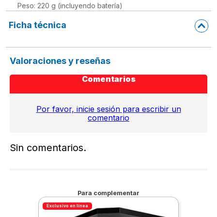
Peso: 220 g (incluyendo batería)
Ficha técnica
Valoraciones y reseñas
Comentarios
Por favor, inicie sesión para escribir un
comentario
Sin comentarios.
Para complementar
Exclusivo en línea