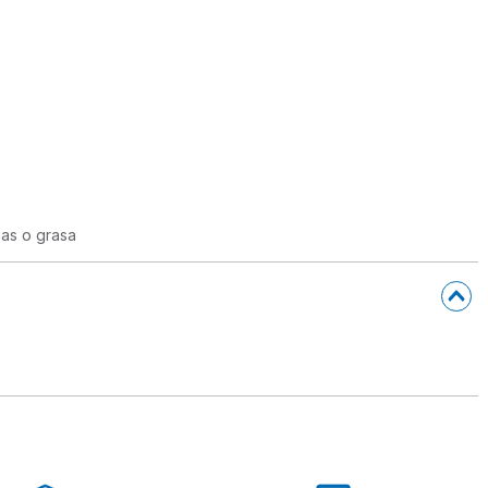
as o grasa