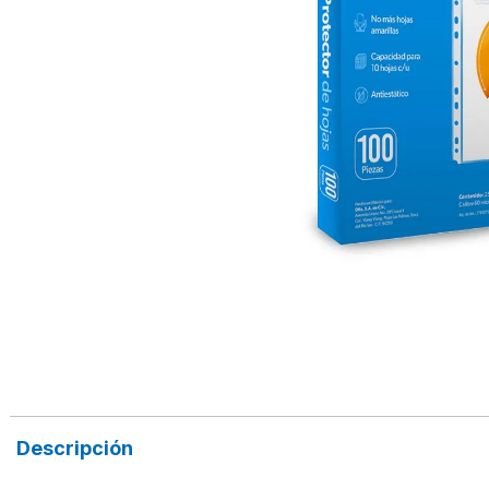
Descripción