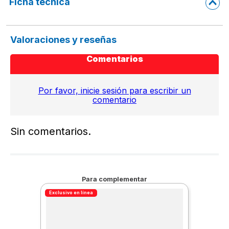
Ficha técnica
Valoraciones y reseñas
Comentarios
Por favor, inicie sesión para escribir un
comentario
Sin comentarios.
Para complementar
Exclusivo en línea