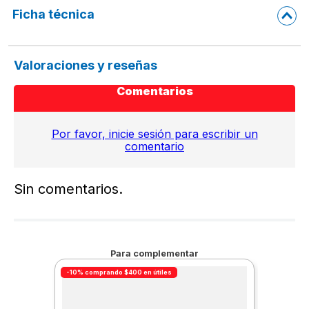
Ficha técnica
Valoraciones y reseñas
Comentarios
Por favor, inicie sesión para escribir un
comentario
Sin comentarios.
Para complementar
-10% comprando $400 en útiles