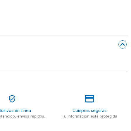
lusivos en Línea
Compras seguras
tendido, envíos rápidos.
Tu información está protegida