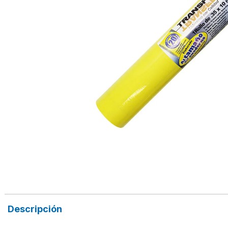
Descripción