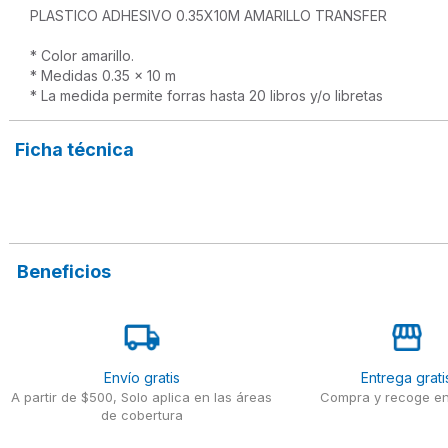
PLASTICO ADHESIVO 0.35X10M AMARILLO TRANSFER

* Color amarillo.

* Medidas 0.35 x 10 m

* La medida permite forras hasta 20 libros y/o libretas
Ficha técnica
Beneficios
Envío gratis
Entrega grati
A partir de $500, Solo aplica en las áreas
Compra y recoge en
de cobertura