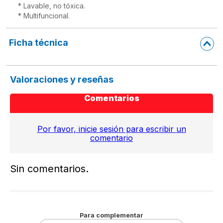
* Lavable, no tóxica.
* Multifuncional.
Ficha técnica
Valoraciones y reseñas
Comentarios
Por favor, inicie sesión para escribir un
comentario
Sin comentarios.
Para complementar