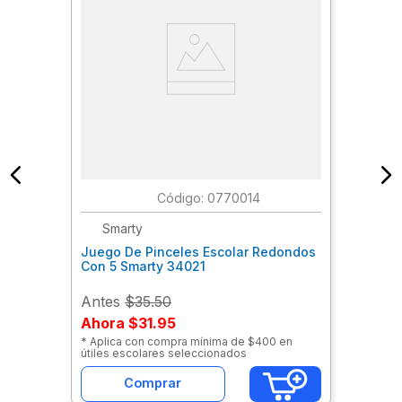
:
0770014
Smarty
Juego De Pinceles Escolar Redondos
Con 5 Smarty 34021
Antes
$35.50
Ahora
$31.95
* Aplica con compra mínima de $400 en
útiles escolares seleccionados
Comprar