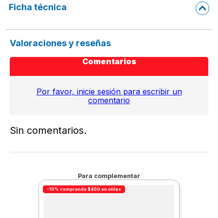
Ficha técnica
Valoraciones y reseñas
Comentarios
Por favor, inicie sesión para escribir un
comentario
Sin comentarios.
Para complementar
-10% comprando $400 en útiles