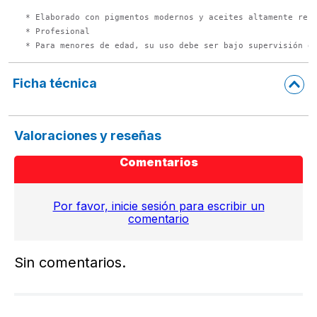
* Elaborado con pigmentos modernos y aceites altamente refi
* Profesional

* Para menores de edad, su uso debe ser bajo supervisión d
Ficha técnica
Valoraciones y reseñas
Comentarios
Por favor, inicie sesión para escribir un
comentario
Sin comentarios.