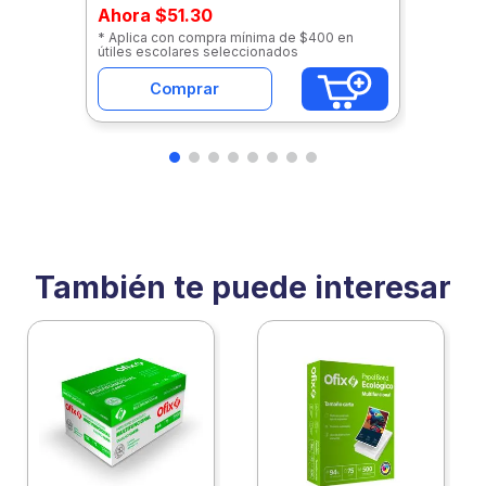
Ahora
$51.30
* Aplica con compra mínima de $400 en
útiles escolares seleccionados
Comprar
También te puede interesar