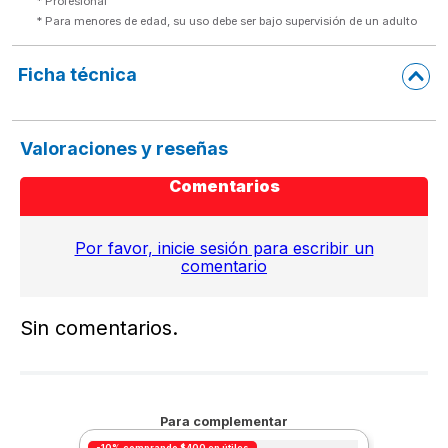
* Profesional
* Para menores de edad, su uso debe ser bajo supervisión de un adulto 
Ficha técnica
Valoraciones y reseñas
Comentarios
Por favor, inicie sesión para escribir un
comentario
Sin comentarios.
Para complementar
-10% comprando $400 en útiles