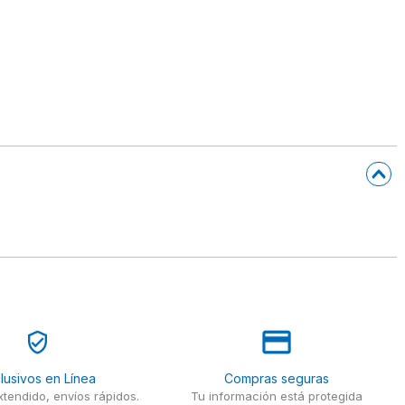
lusivos en Línea
Compras seguras
tendido, envíos rápidos.
Tu información está protegida