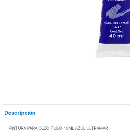
Descripción
PINTURA PARA OLEO TUBO 40ML AZUL ULTRAMAR
