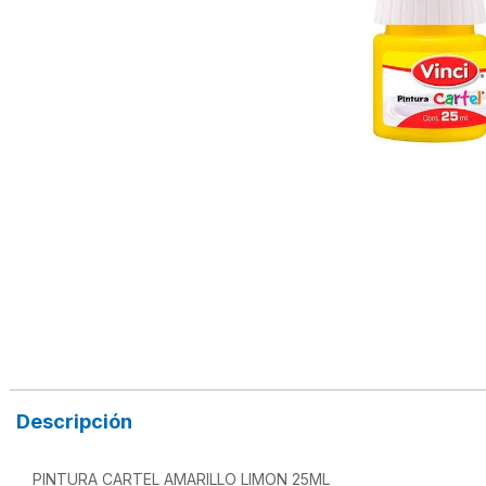
Descripción
PINTURA CARTEL AMARILLO LIMON 25ML 
