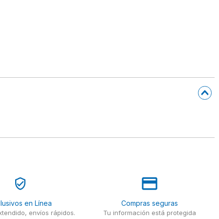
lusivos en Línea
Compras seguras
tendido, envíos rápidos.
Tu información está protegida