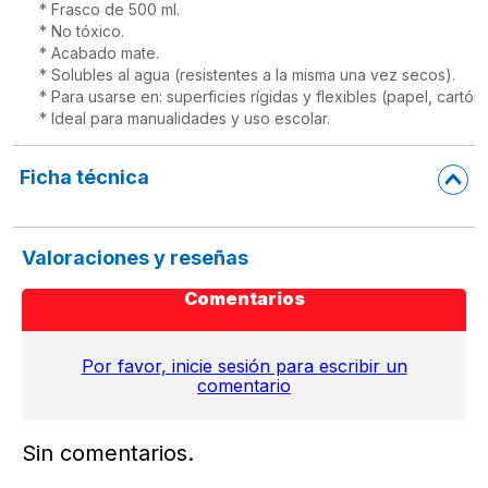
* Frasco de 500 ml.

* No tóxico.

* Acabado mate.

* Solubles al agua (resistentes a la misma una vez secos).

* Para usarse en: superficies rígidas y flexibles (papel, cartó
* Ideal para manualidades y uso escolar.
Ficha técnica
Valoraciones y reseñas
Comentarios
Por favor, inicie sesión para escribir un
comentario
Sin comentarios.