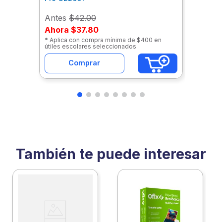
Antes
$42.00
Ahora
$37.80
* Aplica con compra mínima de $400 en
útiles escolares seleccionados
Comprar
También te puede interesar