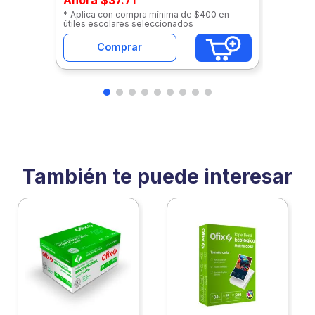
* Aplica con compra mínima de $400 en
útiles escolares seleccionados
Comprar
También te puede interesar