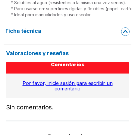
* Solubles al agua (resistentes a la misma una vez secos).

* Para usarse en: superficies rígidas y flexibles (papel, cartó
* Ideal para manualidades y uso escolar.
Ficha técnica
Valoraciones y reseñas
Comentarios
Por favor, inicie sesión para escribir un
comentario
Sin comentarios.