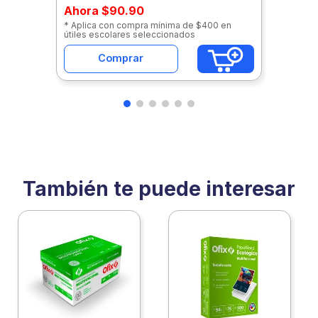
Ahora
$90.90
* Aplica con compra mínima de $400 en
útiles escolares seleccionados
Comprar
También te puede interesar