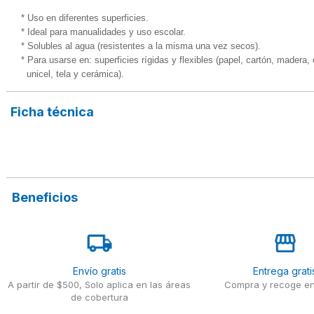
* Uso en diferentes superficies.

* Ideal para manualidades y uso escolar.

* Solubles al agua (resistentes a la misma una vez secos).

* Para usarse en: superficies rígidas y flexibles (papel, cartón, madera,
  unicel, tela y cerámica).
Ficha técnica
Beneficios
Envío gratis
Entrega grati
A partir de $500, Solo aplica en las áreas
Compra y recoge en
de cobertura