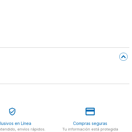
lusivos en Línea
Compras seguras
tendido, envíos rápidos.
Tu información está protegida