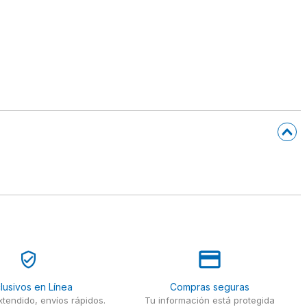
lusivos en Línea
Compras seguras
tendido, envíos rápidos.
Tu información está protegida