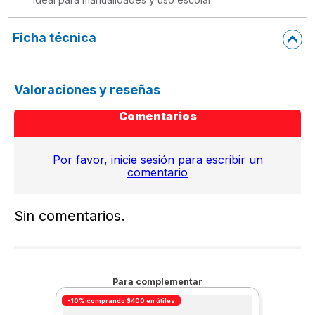
Ficha técnica
Valoraciones y reseñas
Comentarios
Por favor, inicie sesión para escribir un
comentario
Sin comentarios.
Para complementar
-10% comprando $400 en útiles