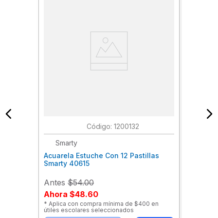
:
1200132
Smarty
Acuarela Estuche Con 12 Pastillas
Smarty 40615
Antes
$54.00
Ahora
$48.60
* Aplica con compra mínima de $400 en
útiles escolares seleccionados