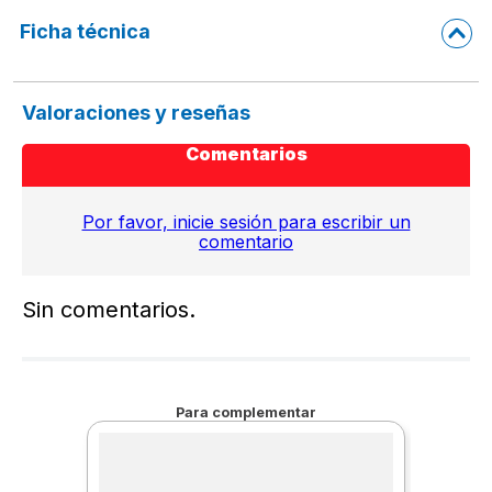
Ficha técnica
Valoraciones y reseñas
Comentarios
Por favor, inicie sesión para escribir un
comentario
Sin comentarios.
Para complementar