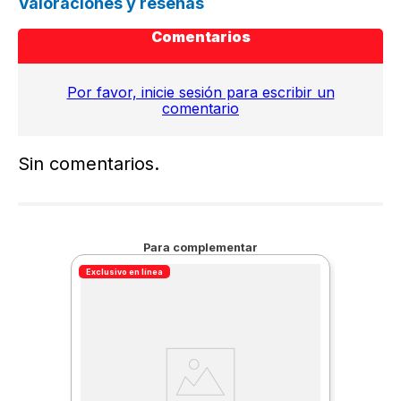
Valoraciones y reseñas
Comentarios
Por favor, inicie sesión para escribir un
comentario
Sin comentarios.
Para complementar
Exclusivo en línea