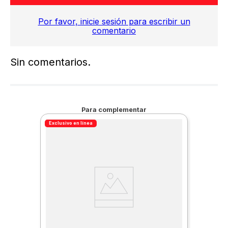
Por favor, inicie sesión para escribir un
comentario
Sin comentarios.
Para complementar
Exclusivo en línea