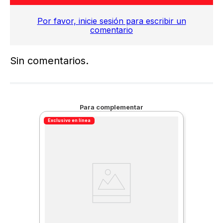
Por favor, inicie sesión para escribir un
comentario
Sin comentarios.
Para complementar
Exclusivo en línea