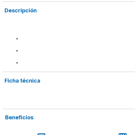
Descripción
Ficha técnica
Beneficios