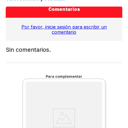
Comentarios
Por favor, inicie sesión para escribir un
comentario
Sin comentarios.
Para complementar