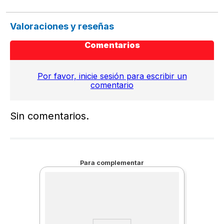
Valoraciones y reseñas
Comentarios
Por favor, inicie sesión para escribir un
comentario
Sin comentarios.
Para complementar