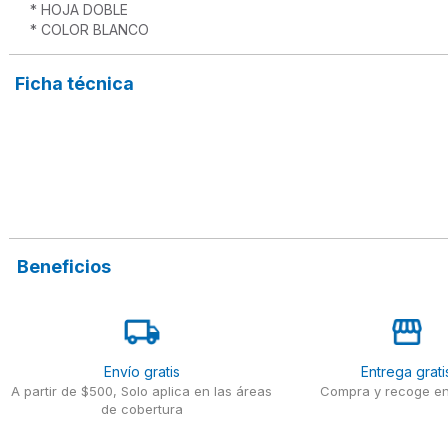
* HOJA DOBLE

Ficha técnica
Beneficios
Envío gratis
Entrega grati
A partir de $500, Solo aplica en las áreas
Compra y recoge en
de cobertura