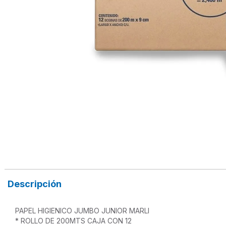
Descripción
PAPEL HIGIENICO JUMBO JUNIOR MARLI

* ROLLO DE 200MTS CAJA CON 12
