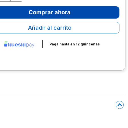
Comprar ahora
Añadir al carrito
Paga hasta en 12 quincenas