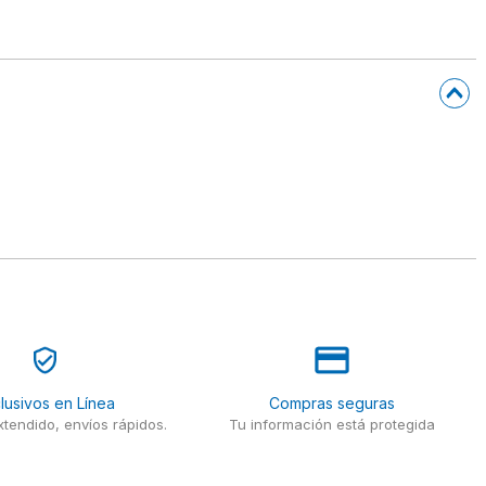
lusivos en Línea
Compras seguras
tendido, envíos rápidos.
Tu información está protegida