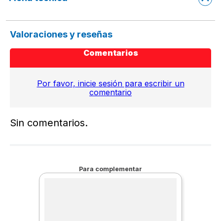
Valoraciones y reseñas
Comentarios
Por favor, inicie sesión para escribir un
comentario
Sin comentarios.
Para complementar