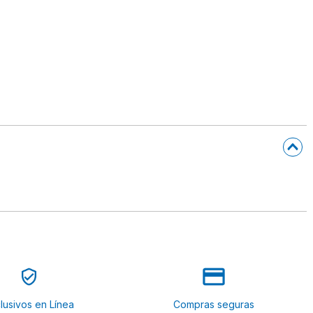
lusivos en Línea
Compras seguras