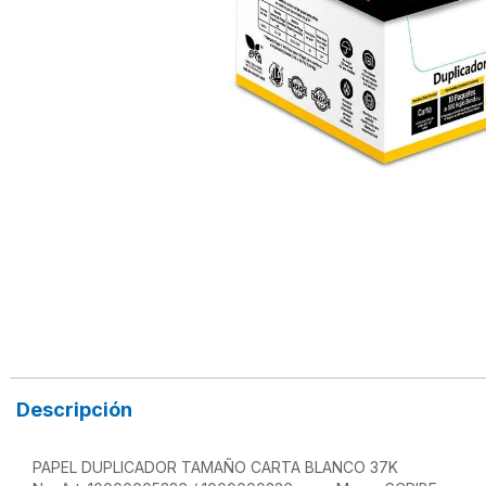
Descripción
PAPEL DUPLICADOR TAMAÑO CARTA BLANCO 37K
