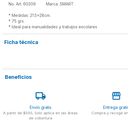
No. Art. 60209         Marca: SMART

* Medidas: 21.5x28cm.
* 75 grs.
* Ideal para manualidades y trabajos escolares
Ficha técnica
Beneficios
Envío gratis
Entrega grati
A partir de $500, Solo aplica en las áreas
Compra y recoge en
de cobertura