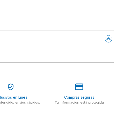
lusivos en Línea
Compras seguras
tendido, envíos rápidos.
Tu información está protegida