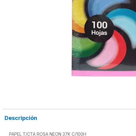
Descripción
PAPEL T/CTA ROSA NEON 37K C/100H
