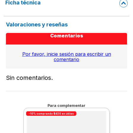
Ficha técnica
Valoraciones y reseñas
Comentarios
Por favor, inicie sesión para escribir un
comentario
Sin comentarios.
Para complementar
-10% comprando $400 en útiles