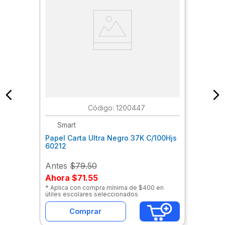
:
1200447
Smart
Papel Carta Ultra Negro 37K C/100Hjs
60212
Antes
$79.50
Ahora
$71.55
* Aplica con compra mínima de $400 en
útiles escolares seleccionados
Comprar