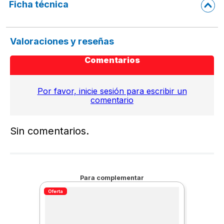
Ficha técnica
Valoraciones y reseñas
Comentarios
Por favor, inicie sesión para escribir un
comentario
Sin comentarios.
Para complementar
Oferta