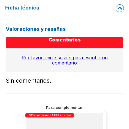
Ficha técnica
Valoraciones y reseñas
Comentarios
Por favor, inicie sesión para escribir un
comentario
Sin comentarios.
Para complementar
-10% comprando $400 en útiles