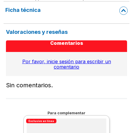
Ficha técnica
Valoraciones y reseñas
Comentarios
Por favor, inicie sesión para escribir un
comentario
Sin comentarios.
Para complementar
Exclusivo en línea