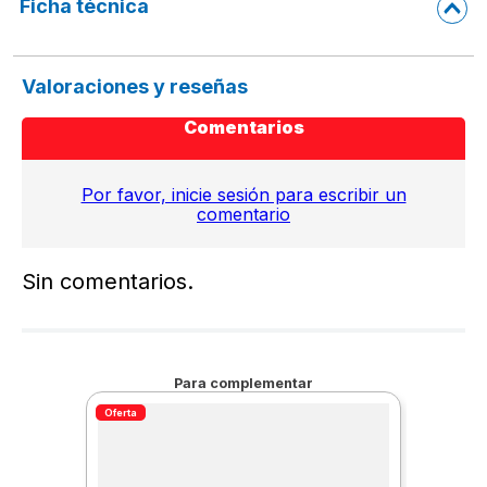
Ficha técnica
Valoraciones y reseñas
Comentarios
Por favor, inicie sesión para escribir un
comentario
Sin comentarios.
Para complementar
Oferta