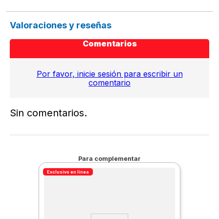
Valoraciones y reseñas
Comentarios
Por favor, inicie sesión para escribir un
comentario
Sin comentarios.
Para complementar
Exclusivo en línea