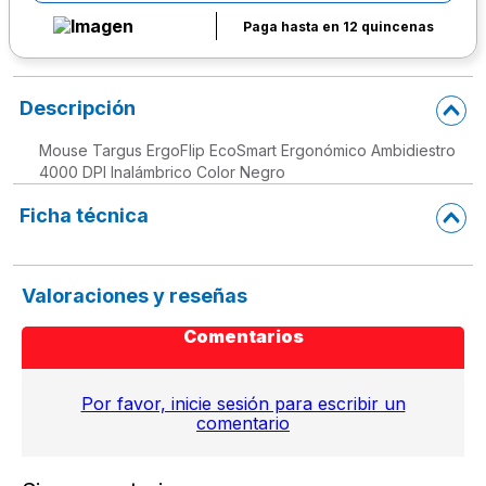
Paga hasta en 12 quincenas
Descripción
Mouse Targus ErgoFlip EcoSmart Ergonómico Ambidiestro
4000 DPI Inalámbrico Color Negro
Ficha técnica
Valoraciones y reseñas
Comentarios
Por favor, inicie sesión para escribir un
comentario