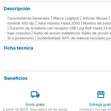
Descripción
Características Generales: | Marca: Logitech | Artículo: Mouse
nominal: 400 dpi | Valor máximo: Hasta 2000 | Número de botone
| Duración de la batería con receptor USB Logi Bolt: Hasta 24
bajo consumo | Radio de acción inalámbrico: Radio de acción 
10 o posteriores | Sostenibilidad: 64% de material reciclado po
Ficha técnica
Beneficios
Envío gratis
Entrega grati
A partir de $500, Solo aplica en las áreas
Compra y recoge en