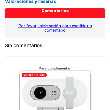
Valoraciones y reseñas
Comentarios
Por favor, inicie sesión para escribir un
comentario
Sin comentarios.
Para complementar
Exclusivo en línea