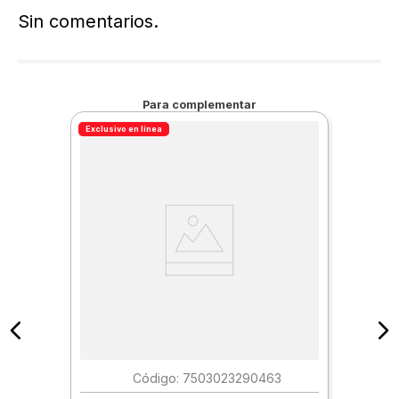
Sin comentarios.
Para complementar
Exclusivo en línea
:
7503023290463