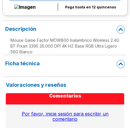
Paga hasta en 12 quincenas
Descripción
Mouse Game Factor MOW800 Inalambrico Wireless 2.4G
BT Pixart 3395 26.000 DPI 4K HZ Base RGB Ultra Ligero
56G Blanco
Ficha técnica
Valoraciones y reseñas
Comentarios
Por favor, inicie sesión para escribir un
comentario