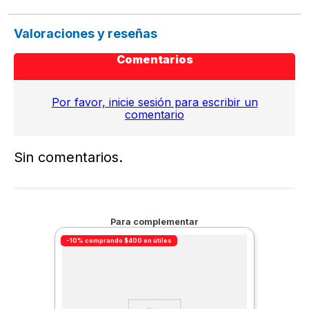
Valoraciones y reseñas
Comentarios
Por favor, inicie sesión para escribir un
comentario
Sin comentarios.
Para complementar
-10% comprando $400 en útiles