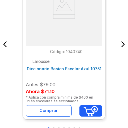
:
1040740
Larousse
Diccionario Basico Escolar Azul 10751
Antes
$79.00
Ahora
$71.10
* Aplica con compra mínima de $400 en
útiles escolares seleccionados
Comprar