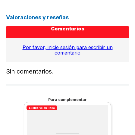
Valoraciones y reseñas
Comentarios
Por favor, inicie sesión para escribir un
comentario
Sin comentarios.
Para complementar
Exclusivo en línea