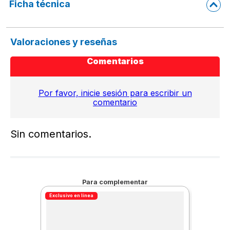
Ficha técnica
Valoraciones y reseñas
Comentarios
Por favor, inicie sesión para escribir un
comentario
Sin comentarios.
Para complementar
Exclusivo en línea