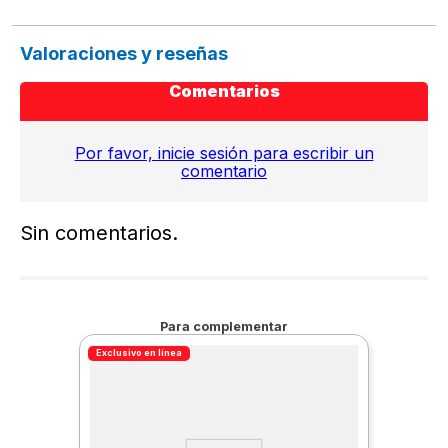
Valoraciones y reseñas
Comentarios
Por favor, inicie sesión para escribir un
comentario
Sin comentarios.
Para complementar
Exclusivo en línea