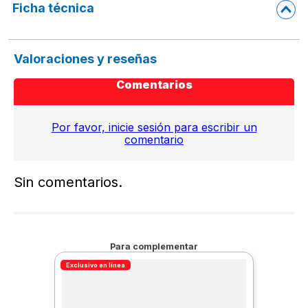
Ficha técnica
Valoraciones y reseñas
Comentarios
Por favor, inicie sesión para escribir un
comentario
Sin comentarios.
Para complementar
Exclusivo en línea