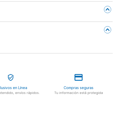
lusivos en Línea
Compras seguras
tendido, envíos rápidos.
Tu información está protegida