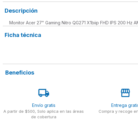
Descripción
Monitor Acer 27" Gaming Nitro QG271 X1biip FHD IPS 200 Hz A
Ficha técnica
Beneficios
Envío gratis
Entrega grati
A partir de $500, Solo aplica en las áreas
Compra y recoge en
de cobertura