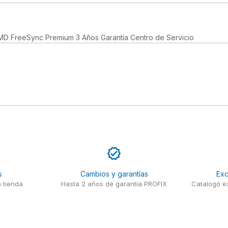
MD FreeSync Premium 3 Años Garantía Centro de Servicio
s
Cambios y garantías
Exc
 tienda
Hasta 2 años de garantía PROFIX
Catalogó ex