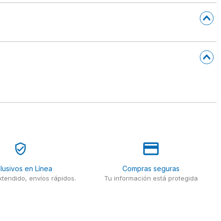
lusivos en Línea
Compras seguras
tendido, envíos rápidos.
Tu información está protegida