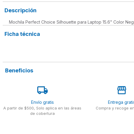
Descripción
Mochila Perfect Choice Silhouette para Laptop 15.6" Color Neg
Ficha técnica
Beneficios
Envío gratis
Entrega grati
A partir de $500, Solo aplica en las áreas
Compra y recoge en
de cobertura