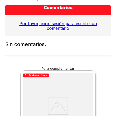
Comentarios
Por favor, inicie sesión para escribir un
comentario
Sin comentarios.
Para complementar
Exclusivo en línea